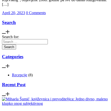
[…]
April 20, 2023
0 Comments
Search
Search for:
Categories
Recepcije
(8)
Recent Post