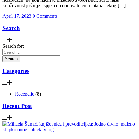
književnost još nije uspjela da obuhvati temu rata iz nekog […]
April 17, 2023
0 Comments
Search
Search for:
Categories
Recepcije
(8)
Recent Post